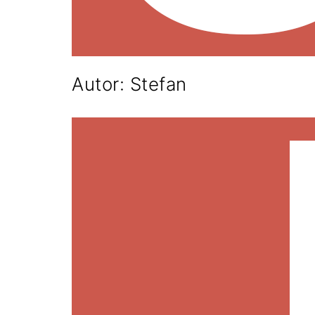
Autor:
Stefan