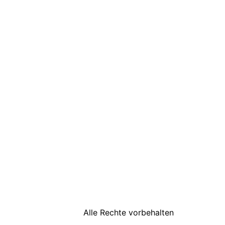
Alle Rechte vorbehalten